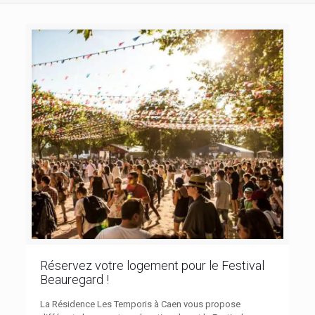
Réservez votre logement pour le Festival
Beauregard !
La Résidence Les Temporis à Caen vous propose