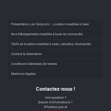
Présentation Les Temporis – Location meublée à Caen
Nos hébergements meublés à louer en normandie
Tarifs en location meublée à caen, calvados, Normandie
Contact & réservation
Conditions Générales de Ventes
Mentions légales
Contactez-nous !
Une question ?
Besoin d'informations ?
N’hésitez pas et