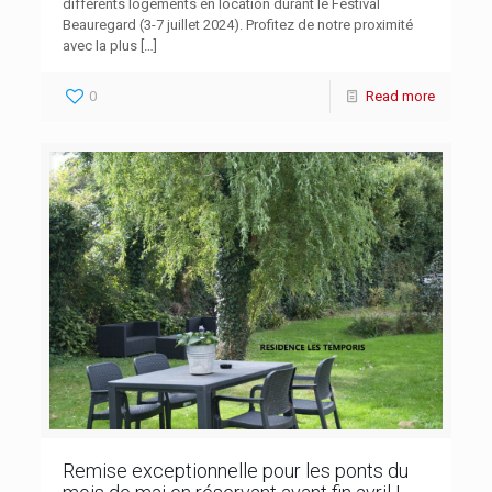
différents logements en location durant le Festival
Beauregard (3-7 juillet 2024). Profitez de notre proximité
avec la plus
[…]
0
Read more
Remise exceptionnelle pour les ponts du