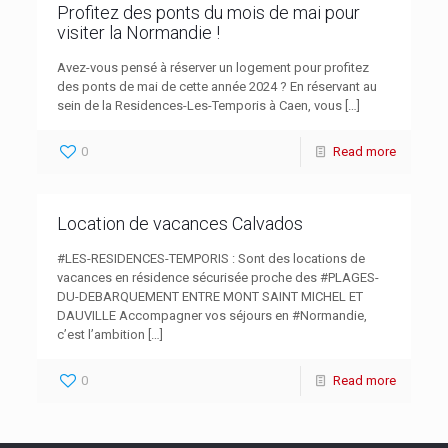
Profitez des ponts du mois de mai pour
visiter la Normandie !
Avez-vous pensé à réserver un logement pour profitez
des ponts de mai de cette année 2024 ? En réservant au
sein de la Residences-Les-Temporis à Caen, vous
[…]
0
Read more
Location de vacances Calvados
#LES-RESIDENCES-TEMPORIS : Sont des locations de
vacances en résidence sécurisée proche des #PLAGES-
DU-DEBARQUEMENT ENTRE MONT SAINT MICHEL ET
DAUVILLE Accompagner vos séjours en #Normandie,
c’est l’ambition
[…]
0
Read more