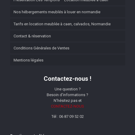
Nos hébergements meublés à louer en normandie
Tarifs en location meublée à caen, calvados, Normandie
Contact & réservation
Conditions Générales de Ventes
Mentions légales
Contactez-nous !
Une question ?
Besoin d'informations ?
N’hésitez pas et
CONTACTEZ-NOUS
Tél : 06 87 09 52 02