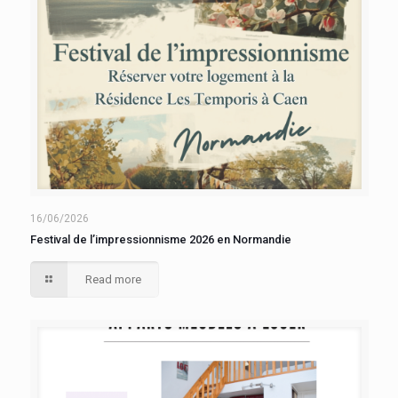
16/06/2026
Festival de l’impressionnisme 2026 en Normandie
Read more