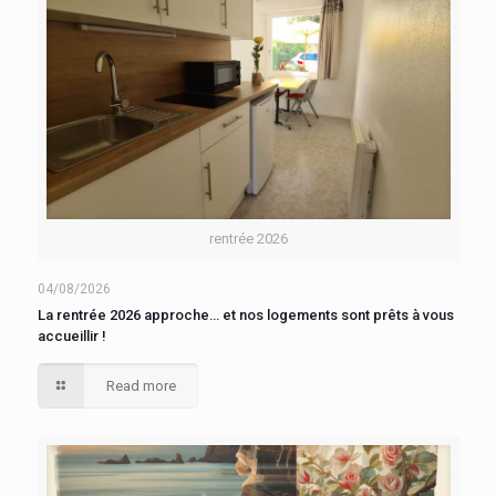
rentrée 2026
04/08/2026
La rentrée 2026 approche… et nos logements sont prêts à vous
accueillir !
Read more