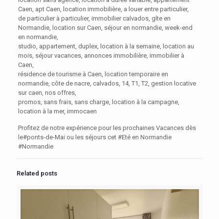
Caen, apt Caen, location immobilière, a louer entre particulier,
de particulier à particulier, immobilier calvados, gîte en
Normandie, location sur Caen, séjour en normandie, week-end
en normandie,
studio, appartement, duplex, location à la semaine, location au
mois, séjour vacances, annonces immobilière, immobilier à
Caen,
résidence de tourisme à Caen, location temporaire en
normandie, côte de nacre, calvados, 14, T1, T2, gestion locative
sur caen, nos offres,
promos, sans frais, sans charge, location à la campagne,
location à la mer, immocaen
Profitez de notre expérience pour les prochaines Vacances dès
le#ponts-de-Mai ou les séjours cet #Eté en Normandie
#Normandie
Related posts