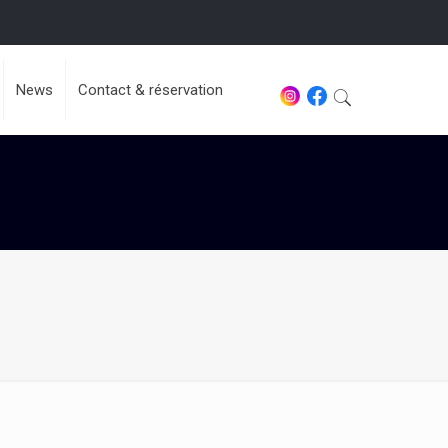
News
Contact & réservation