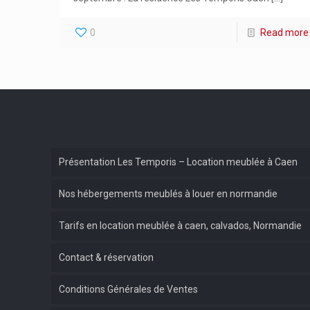
0
Read more
Présentation Les Temporis – Location meublée à Caen
Nos hébergements meublés à louer en normandie
Tarifs en location meublée à caen, calvados, Normandie
Contact & réservation
Conditions Générales de Ventes