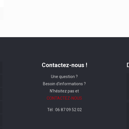
Contactez-nous !
Une question ?
Besoin d'informations ?
N’hésitez pas et
CONTACTEZ-NOUS
Tél : 06 87 09 52 02