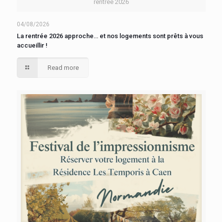
rentrée 2026
04/08/2026
La rentrée 2026 approche… et nos logements sont prêts à vous
accueillir !
Read more