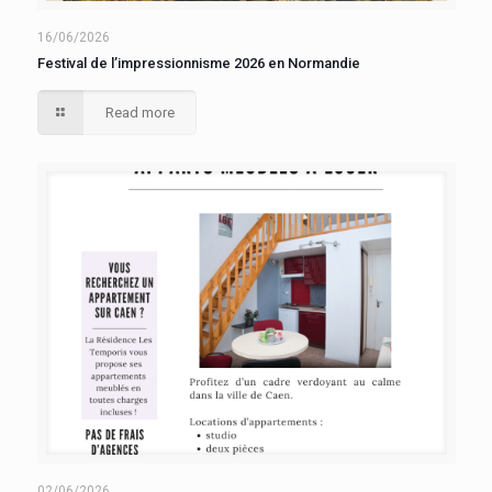
16/06/2026
Festival de l’impressionnisme 2026 en Normandie
Read more
02/06/2026