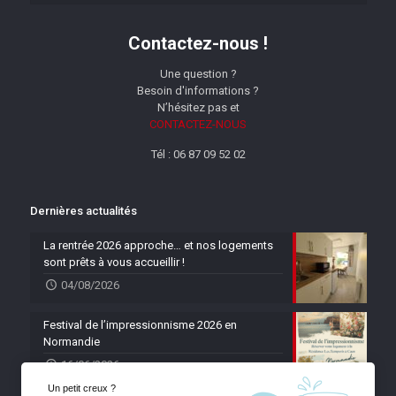
Contactez-nous !
Une question ?
Besoin d'informations ?
N’hésitez pas et
CONTACTEZ-NOUS
Tél : 06 87 09 52 02
Dernières actualités
La rentrée 2026 approche… et nos logements
sont prêts à vous accueillir !
04/08/2026
Festival de l’impressionnisme 2026 en
Normandie
16/06/2026
Un petit creux ?