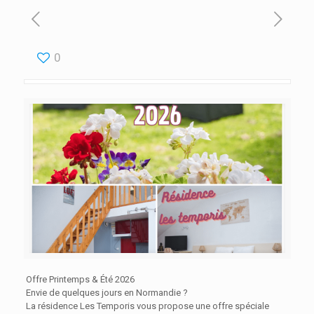
0
Offre Printemps & Été 2026
Envie de quelques jours en Normandie ?
La résidence Les Temporis vous propose une offre spéciale