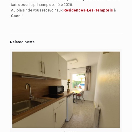
tarifs pour le printemps et l’été 2026.
Au plaisir de vous recevoir aux
Residences-Les-Temporis
à
Caen !
Related posts