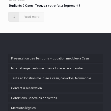
Étudiants à Caen : Trouvez votre futur logement !
Read more
Présentation Les Temporis – Location meublée à Caen
Nos hébergements meublés à louer en normandie
Tarifs en location meublée à caen, calvados, Normandie
Contact & réservation
Conditions Générales de Ventes
Mentions légales