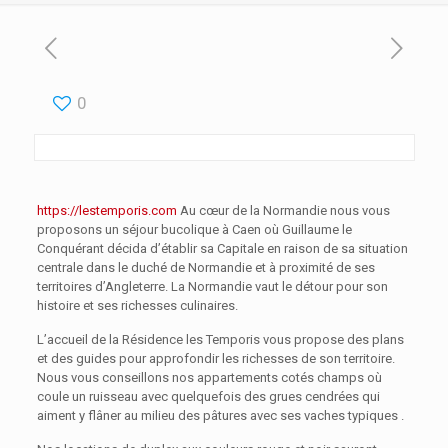
0
https://lestemporis.com
Au cœur de la Normandie nous vous
proposons un séjour bucolique à Caen où Guillaume le
Conquérant décida d’établir sa Capitale en raison de sa situation
centrale dans le duché de Normandie et à proximité de ses
territoires d’Angleterre. La Normandie vaut le détour pour son
histoire et ses richesses culinaires.
L’accueil de la Résidence les Temporis vous propose des plans
et des guides pour approfondir les richesses de son territoire.
Nous vous conseillons nos appartements cotés champs où
coule un ruisseau avec quelquefois des grues cendrées qui
aiment y flâner au milieu des pâtures avec ses vaches typiques .