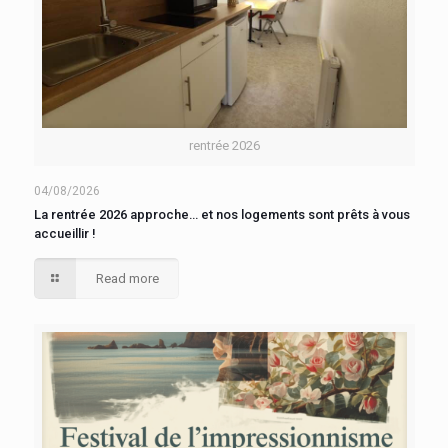
rentrée 2026
04/08/2026
La rentrée 2026 approche… et nos logements sont prêts à vous
accueillir !
Read more