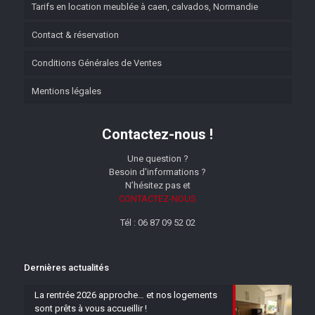
Tarifs en location meublée à caen, calvados, Normandie
Contact & réservation
Conditions Générales de Ventes
Mentions légales
Contactez-nous !
Une question ?
Besoin d'informations ?
N’hésitez pas et
CONTACTEZ-NOUS
Tél : 06 87 09 52 02
Dernières actualités
La rentrée 2026 approche… et nos logements
sont prêts à vous accueillir !